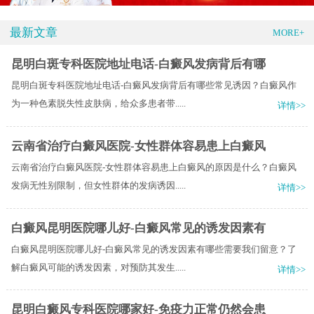
最新文章
MORE+
昆明白斑专科医院地址电话-白癜风发病背后有哪
昆明白斑专科医院地址电话-白癜风发病背后有哪些常见诱因？白癜风作
为一种色素脱失性皮肤病，给众多患者带.....
详情>>
云南省治疗白癜风医院-女性群体容易患上白癜风
云南省治疗白癜风医院-女性群体容易患上白癜风的原因是什么？白癜风
发病无性别限制，但女性群体的发病诱因.....
详情>>
白癜风昆明医院哪儿好-白癜风常见的诱发因素有
白癜风昆明医院哪儿好-白癜风常见的诱发因素有哪些需要我们留意？了
解白癜风可能的诱发因素，对预防其发生.....
详情>>
昆明白癜风专科医院哪家好-免疫力正常仍然会患