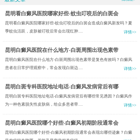
昆明看白癜风医院哪家好些-蚊虫叮咬后的白斑会
昆明看白癜风医院哪家好些-蚊虫叮咬后的白斑会造成白癜风新发吗？夏
季蚊虫活跃，皮肤被叮咬后常会出现红肿.....
详情>>
昆明白癜风医院在什么地方-白斑周围出现色素带
昆明白癜风医院在什么地方-白斑周围出现色素带是复色有效吗？白癜风
患者在日常护理观察中，常会发现白斑边.....
详情>>
昆明白斑专科医院地址电话-白癜风发病背后有哪
昆明白斑专科医院地址电话-白癜风发病背后有哪些常见诱因？白癜风作
为一种色素脱失性皮肤病，给众多患者带.....
详情>>
昆明白癜风医院哪个好些-白癜风初期阶段通常会
昆明白癜风医院哪个好些-白癜风初期阶段通常会表现出哪些迹象？白癜