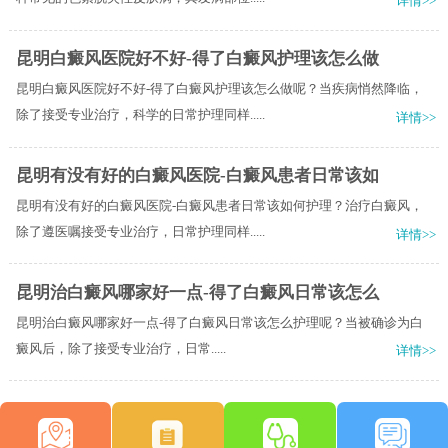
详情>>
昆明白癜风医院好不好-得了白癜风护理该怎么做
昆明白癜风医院好不好-得了白癜风护理该怎么做呢？当疾病悄然降临，
除了接受专业治疗，科学的日常护理同样.....
详情>>
昆明有没有好的白癜风医院-白癜风患者日常该如
昆明有没有好的白癜风医院-白癜风患者日常该如何护理？治疗白癜风，
除了遵医嘱接受专业治疗，日常护理同样.....
详情>>
昆明治白癜风哪家好一点-得了白癜风日常该怎么
昆明治白癜风哪家好一点-得了白癜风日常该怎么护理呢？​当被确诊为白
癜风后，除了接受专业治疗，日常.....
详情>>