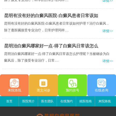
详情>>
昆明有没有好的白癜风医院-白癜风患者日常该如
昆明有没有好的白癜风医院-白癜风患者日常该如何护理？治疗白癜风，
除了遵医嘱接受专业治疗，日常护理同样.....
详情>>
昆明治白癜风哪家好一点-得了白癜风日常该怎么
昆明治白癜风哪家好一点-得了白癜风日常该怎么护理呢？​当被确诊为白
癜风后，除了接受专业治疗，日常.....
详情>>
来院路线
图文问诊
预约挂号
在线咨询
首页
医院简介
医生团队
在线预约
就医指南
来院路线