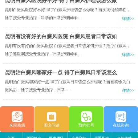
昆明白癜风医院好不好-得了白癜风护理该怎么做
昆明白癜风医院好不好-得了白癜风护理该怎么做呢？当疾病悄然降临，
除了接受专业治疗，科学的日常护理同样.....
详情>>
昆明有没有好的白癜风医院-白癜风患者日常该如
昆明有没有好的白癜风医院-白癜风患者日常该如何护理？治疗白癜风，
除了遵医嘱接受专业治疗，日常护理同样.....
详情>>
昆明治白癜风哪家好一点-得了白癜风日常该怎么
昆明治白癜风哪家好一点-得了白癜风日常该怎么护理呢？​当被确诊为白
癜风后，除了接受专业治疗，日常.....
详情>>
来院路线
图文问诊
预约挂号
在线咨询