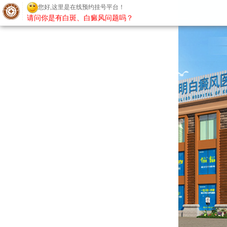
您好,这里是在线预约挂号平台！
请问你是有白斑、白癜风问题吗？