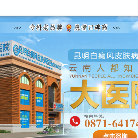
昆明白癜风医院