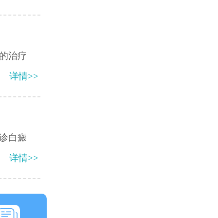
的治疗
详情>>
诊白癜
详情>>