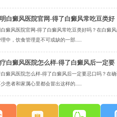
明白癜风医院官网-得了白癜风常吃豆类好
明白癜风医院官网-得了白癜风常吃豆类好吗？在白癜风
理中，饮食管理是不可或缺的一部.....
疗白癜风医院怎么样-得了白癜风后一定要
疗白癜风医院怎么样-得了白癜风后一定要忌口吗？在确
少患者和家属心里都会冒出这样的.....