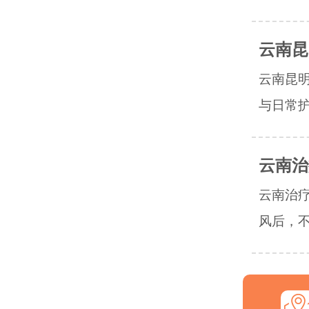
云南昆
云南昆
与日常护
云南治
云南治
风后，不