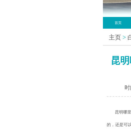
首页
主页
>
昆明
时间
昆明哪
的，还是可