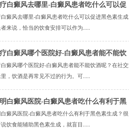
疗白癜风去哪里-白癜风患者吃什么可以促
疗白癜风去哪里-白癜风患者吃什么可以促进黑色素生成
者来说，恰当的饮食安排可以作为.....
疗白癜风哪个医院好-白癜风患者能不能饮
疗白癜风哪个医院好-白癜风患者能不能饮酒呢？在社交
里，饮酒是再常见不过的行为。可.....
明白癜风医院-白癜风患者吃什么有利于黑
明白癜风医院-白癜风患者吃什么有利于黑色素生成？很
说饮食能辅助黑色素生成，就盲目.....