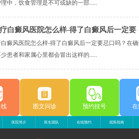
理中，饮食管理是不可或缺的一部.....
疗白癜风医院怎么样-得了白癜风后一定要
疗白癜风医院怎么样-得了白癜风后一定要忌口吗？在确
少患者和家属心里都会冒出这样的.....
路线
图文问诊
预约挂号
在
医院简介
医生团队
在线预约
就医指南