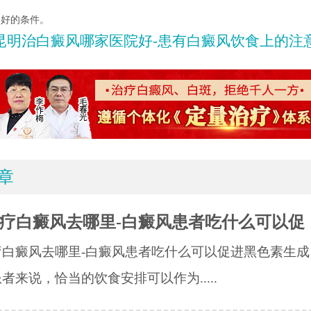
良好的条件。
昆明治白癜风哪家医院好-患有白癜风饮食上的注意事项
章
疗白癜风去哪里-白癜风患者吃什么可以促
疗白癜风去哪里-白癜风患者吃什么可以促进黑色素生成
者来说，恰当的饮食安排可以作为.....