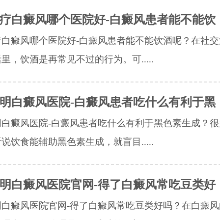
疗白癜风哪个医院好-白癜风患者能不能饮
疗白癜风哪个医院好-白癜风患者能不能饮酒呢？在社交
里，饮酒是再常见不过的行为。可.....
明白癜风医院-白癜风患者吃什么有利于黑
明白癜风医院-白癜风患者吃什么有利于黑色素生成？很
说饮食能辅助黑色素生成，就盲目.....
明白癜风医院官网-得了白癜风常吃豆类好
明白癜风医院官网-得了白癜风常吃豆类好吗？在白癜风