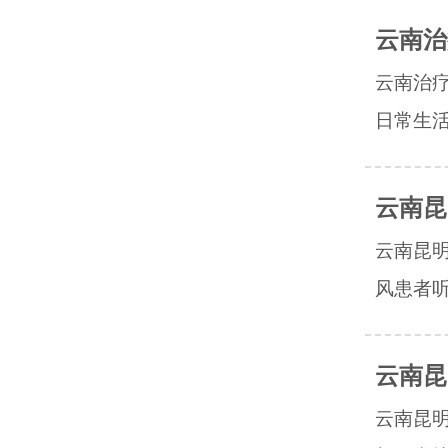
云南治
云南治
日常生活
云南昆
云南昆
风患者听
云南昆
云南昆