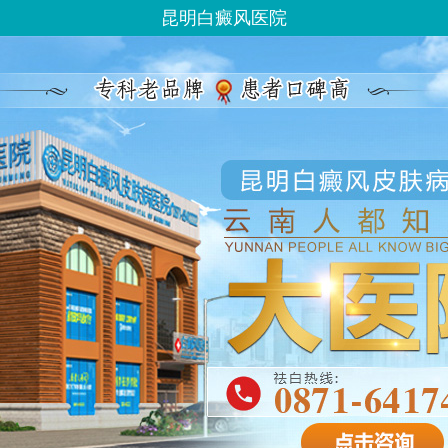
昆明白癜风医院