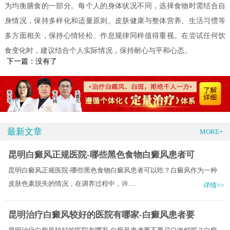
为均衡膳食的一部分。每个人的身体状况不同，选择食物时需结合自
身情况，保持多样化和适量原则。皮肤健康与整体营养、生活习惯等
多方面相关，保持心情轻松、作息规律同样值得重视。在尝试任何饮
食变化时，建议结合个人实际情况，保持耐心与平和心态。
下一篇：没有了
最新文章
MORE+
昆明白癜风正规医院-哪些黑色食物白癜风患者可
昆明白癜风正规医院-哪些黑色食物白癜风患者可以吃？白癜风作为一种
皮肤色素脱失的情况，在调养过程中，许.....
详情>>
昆明治疗白癜风较好的医院有哪家-白癜风患者要