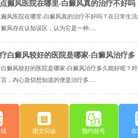
点癫风医院在哪里-白癜风真的治疗不好吗
点癫风医院在哪里-白癜风真的治疗不好吗？在日常生活
癜风存在认知误区，认为它是一种.....
疗白癜风较好的医院是哪家-白癜风治疗多
疗白癜风较好的医院是哪家-白癜风治疗多久能好呢？对
言，内心急切想知道的便是治疗多.....
路线
图文问诊
预约挂号
在