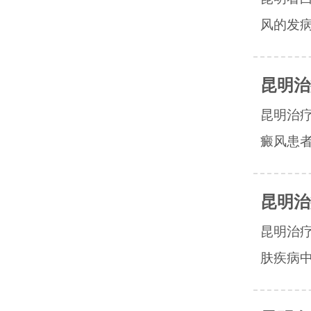
风的发病
昆明治
昆明治
癜风患者
昆明治
昆明治
肤疾病中