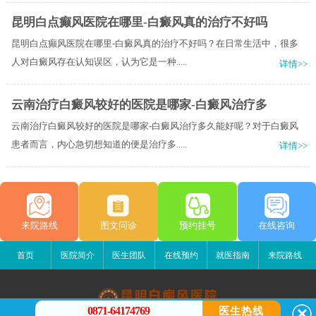
昆明白点癫风医院在哪里-白癜风真的治疗不好吗
昆明白点癫风医院在哪里-白癜风真的治疗不好吗？在日常生活中，很多
人对白癜风存在认知误区，认为它是一种.....
详情>>
云南治疗白癜风较好的医院是哪家-白癜风治疗多
云南治疗白癜风较好的医院是哪家-白癜风治疗多久能好呢？对于白癜风
患者而言，内心急切想知道的便是治疗多.....
详情>>
来院路线
图文问诊
预约挂号
在线咨询
首页
医院简介
医生团队
在线预约
就医指南
来院路线
0871-64174769
医生热线