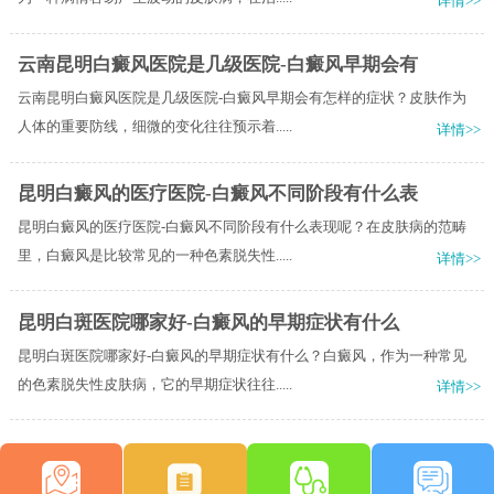
详情>>
云南昆明白癜风医院是几级医院-白癜风早期会有
云南昆明白癜风医院是几级医院-白癜风早期会有怎样的症状？皮肤作为
人体的重要防线，细微的变化往往预示着.....
详情>>
昆明白癜风的医疗医院-白癜风不同阶段有什么表
昆明白癜风的医疗医院-白癜风不同阶段有什么表现呢？在皮肤病的范畴
里，白癜风是比较常见的一种色素脱失性.....
详情>>
昆明白斑医院哪家好-白癜风的早期症状有什么
昆明白斑医院哪家好-白癜风的早期症状有什么？白癜风，作为一种常见
的色素脱失性皮肤病，它的早期症状往往.....
详情>>