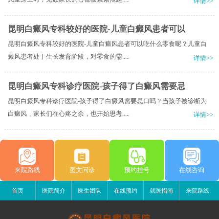
详情>>
昆明白癜风专科较好的医院-儿童白癜风患者可以
昆明白癜风专科较好的医院-儿童白癜风患者可以吃什么零食呢？儿童白
癜风患者处于生长发育阶段，对零食的需.....
详情>>
昆明白癜风专科诊疗医院-孩子得了白癜风需要忌
昆明白癜风专科诊疗医院-孩子得了白癜风需要忌口吗？当孩子被诊断为
白癜风，家长们在心疼之余，也开始思考.....
详情>>
来院路线
图文问诊
预约挂号
在线咨询
首页
医院简介
医生团队
在线预约
就医指南
来院路线