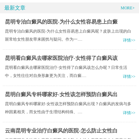
最新文章
MORE+
昆明专治白癜风的医院-为什么女性容易患上白癜
昆明专治白癜风的医院-为什么女性容易患上白癜风呢？皮肤上出现的白
斑常给女性朋友带来困扰与疑问。作为一.....
详情>>
昆明看白癜风去哪家医院治疗-女性得了白癜风该
昆明看白癜风去哪家医院治疗-女性得了白癜风该怎么办呢？日常生活
中，女性往往对自身形象更为关注，而白癜.....
详情>>
昆明白癜风专科哪家好-女性该怎样预防白癜风出
昆明白癜风专科哪家好-女性该怎样预防白癜风出现？白癜风的发病与多
种因素相关，而女性由于生理结构特殊、.....
详情>>
云南昆明专业治疗白癜风的医院-怎么防止女性白