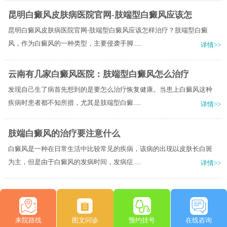
昆明白癜风皮肤病医院官网-肢端型白癜风应该怎
昆明白癜风皮肤病医院官网-肢端型白癜风应该怎样治疗？肢端型白癜
风，作为白癜风的一种类型，主要侵袭手脚.....
详情>>
云南有几家白癜风医院：肢端型白癜风怎么治疗
发现自己生了病首先想到的是要怎么治疗恢复健康。当患上白癜风这种
疾病时患者都不知所措，尤其是肢端型白癜.....
详情>>
肢端白癜风的治疗要注意什么
白癜风是一种在日常生活中比较常见的疾病，该病的出现以皮肤长白斑
为主，但是由于白癜风的发病时间，发病症.....
详情>>
来院路线
图文问诊
预约挂号
在线咨询