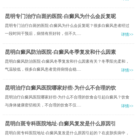
昆明专门治疗白斑的医院-白癜风为什么会反复呢
昆明专门治疗白斑的医院-白癜风为什么会反复呢？很多白癜风患者经过
一段时间干预后，病情有所好转，但不久.....
详情>>
昆明白癜风防治医院-白癜风冬季复发和什么因素
昆明白癜风防治医院-白癜风冬季复发和什么因素有关？冬季阳光柔和，
气温较低，很多白癜风患者觉得病情会稳.....
详情>>
昆明治疗白癜风医院哪家好些-为什么不合理的饮
昆明治疗白癜风医院哪家好些-为什么不合理的饮食会引起白癜风？饮食
与身体健康密切相关，不合理的饮食不仅.....
详情>>
昆明白斑专科医院地址-白癜风复发是什么原因引
昆明白斑专科医院地址-白癜风复发是什么原因引起的？在皮肤疾病中，