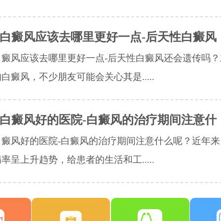
白癜风应该去哪里更好一点-后天性白癜风
白癜风应该去哪里更好一点-后天性白癜风还会遗传吗？
白癜风，不少朋友可能会关心其是.....
白癜风好的医院-白癜风的治疗期间注意什
白癜风好的医院-白癜风的治疗期间注意什么呢？近年来
率呈上升趋势，给患者的生活和工.....