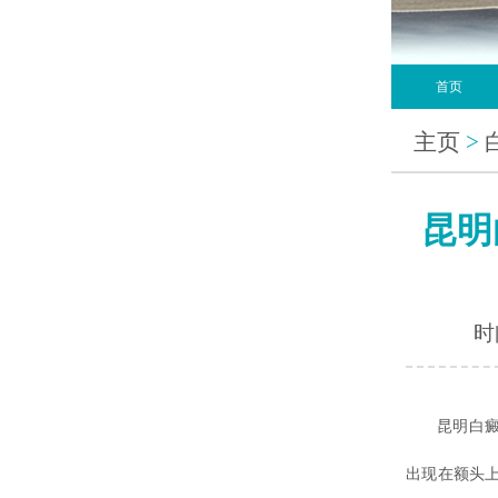
首页
主页
>
昆明
时间
昆明白癜风
出现在额头