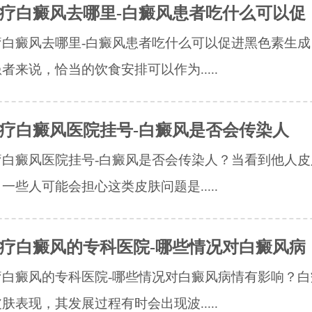
疗白癜风去哪里-白癜风患者吃什么可以促
疗白癜风去哪里-白癜风患者吃什么可以促进黑色素生成
者来说，恰当的饮食安排可以作为.....
疗白癜风医院挂号-白癜风是否会传染人
疗白癜风医院挂号-白癜风是否会传染人？当看到他人皮
一些人可能会担心这类皮肤问题是.....
疗白癜风的专科医院-哪些情况对白癜风病
疗白癜风的专科医院-哪些情况对白癜风病情有影响？白
肤表现，其发展过程有时会出现波.....