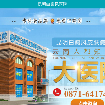
昆明白癜风医院