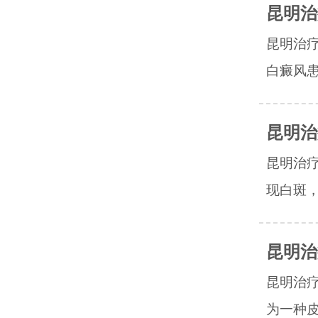
昆明治
昆明治
白癜风患
昆明治
昆明治
现白斑，
昆明治
昆明治
为一种皮