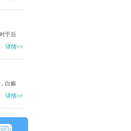
对于后
详情>>
，白癜
详情>>