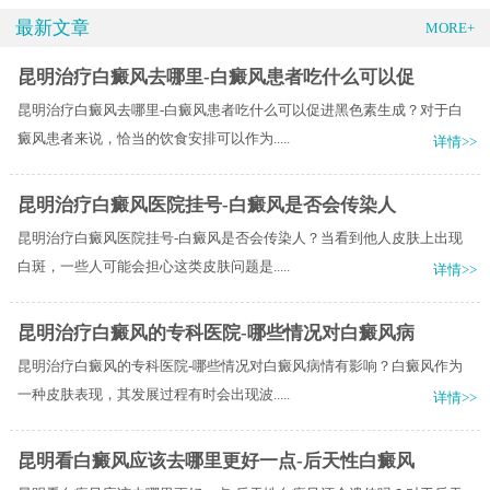
最新文章
MORE+
昆明治疗白癜风去哪里-白癜风患者吃什么可以促
昆明治疗白癜风去哪里-白癜风患者吃什么可以促进黑色素生成？对于白
癜风患者来说，恰当的饮食安排可以作为.....
详情>>
昆明治疗白癜风医院挂号-白癜风是否会传染人
昆明治疗白癜风医院挂号-白癜风是否会传染人？当看到他人皮肤上出现
白斑，一些人可能会担心这类皮肤问题是.....
详情>>
昆明治疗白癜风的专科医院-哪些情况对白癜风病
昆明治疗白癜风的专科医院-哪些情况对白癜风病情有影响？白癜风作为
一种皮肤表现，其发展过程有时会出现波.....
详情>>
昆明看白癜风应该去哪里更好一点-后天性白癜风