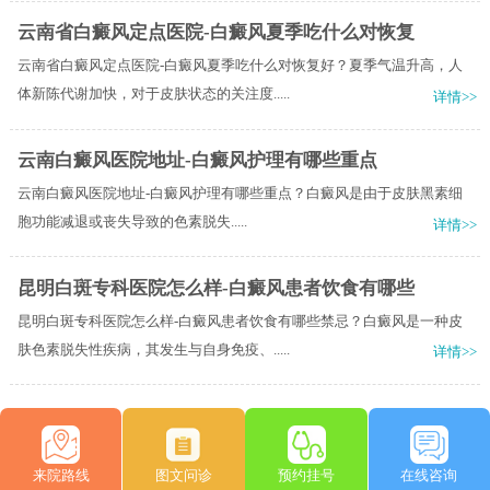
云南省白癜风定点医院-白癜风夏季吃什么对恢复
云南省白癜风定点医院-白癜风夏季吃什么对恢复好？夏季气温升高，人
体新陈代谢加快，对于皮肤状态的关注度.....
详情>>
云南白癜风医院地址-白癜风护理有哪些重点
云南白癜风医院地址-白癜风护理有哪些重点？​白癜风是由于皮肤黑素细
胞功能减退或丧失导致的色素脱失.....
详情>>
昆明白斑专科医院怎么样-白癜风患者饮食有哪些
昆明白斑专科医院怎么样-白癜风患者饮食有哪些禁忌？白癜风是一种皮
肤色素脱失性疾病，其发生与自身免疫、.....
详情>>
来院路线
图文问诊
预约挂号
在线咨询